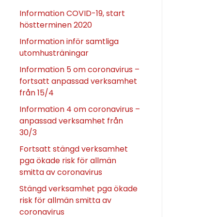
Information COVID-19, start
höstterminen 2020
Information inför samtliga
utomhusträningar
Information 5 om coronavirus –
fortsatt anpassad verksamhet
från 15/4
Information 4 om coronavirus –
anpassad verksamhet från
30/3
Fortsatt stängd verksamhet
pga ökade risk för allmän
smitta av coronavirus
Stängd verksamhet pga ökade
risk för allmän smitta av
coronavirus