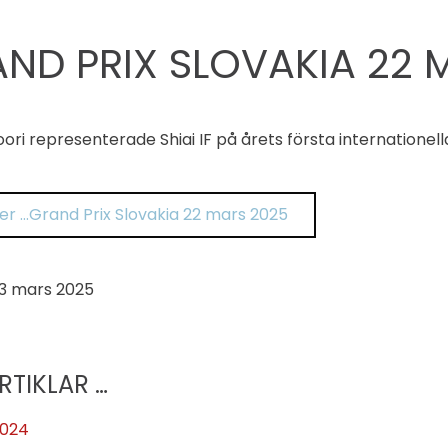
ND PRIX SLOVAKIA 22 
ri representerade Shiai IF på årets första internationell
er …Grand Prix Slovakia 22 mars 2025
3 mars 2025
RTIKLAR …
2024