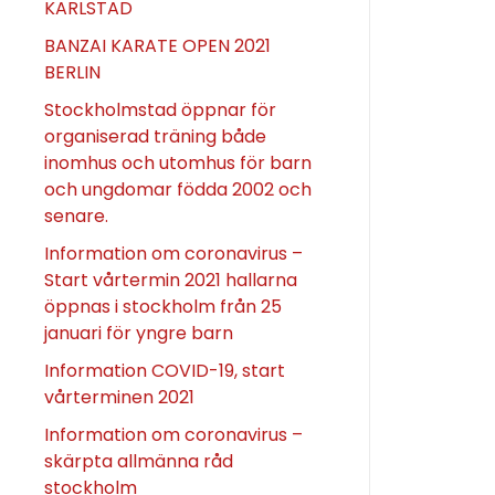
KARLSTAD
BANZAI KARATE OPEN 2021
BERLIN
Stockholmstad öppnar för
organiserad träning både
inomhus och utomhus för barn
och ungdomar födda 2002 och
senare.
Information om coronavirus –
Start vårtermin 2021 hallarna
öppnas i stockholm från 25
januari för yngre barn
Information COVID-19, start
vårterminen 2021
Information om coronavirus –
skärpta allmänna råd
stockholm