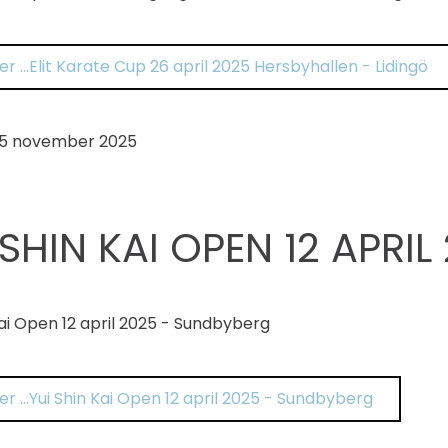
er …Elit Karate Cup 26 april 2025 Hersbyhallen - Lidingö
5 november 2025
 SHIN KAI OPEN 12 APRI
Kai Open 12 april 2025 - Sundbyberg
er …Yui Shin Kai Open 12 april 2025 - Sundbyberg