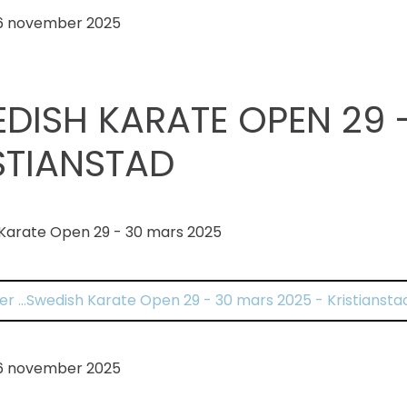
6 november 2025
DISH KARATE OPEN 29 -
STIANSTAD
Karate Open 29 - 30 mars 2025
er …Swedish Karate Open 29 - 30 mars 2025 - Kristiansta
6 november 2025