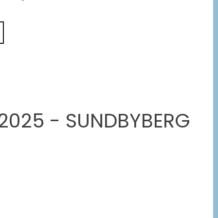
L 2025 - SUNDBYBERG