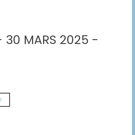
 30 MARS 2025 -
d