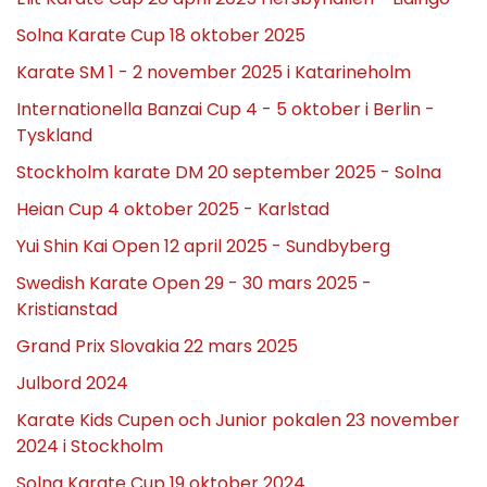
Solna Karate Cup 18 oktober 2025
Karate SM 1 - 2 november 2025 i Katarineholm
Internationella Banzai Cup 4 - 5 oktober i Berlin -
Tyskland
Stockholm karate DM 20 september 2025 - Solna
Heian Cup 4 oktober 2025 - Karlstad
Yui Shin Kai Open 12 april 2025 - Sundbyberg
Swedish Karate Open 29 - 30 mars 2025 -
Kristianstad
Grand Prix Slovakia 22 mars 2025
Julbord 2024
Karate Kids Cupen och Junior pokalen 23 november
2024 i Stockholm
Solna Karate Cup 19 oktober 2024