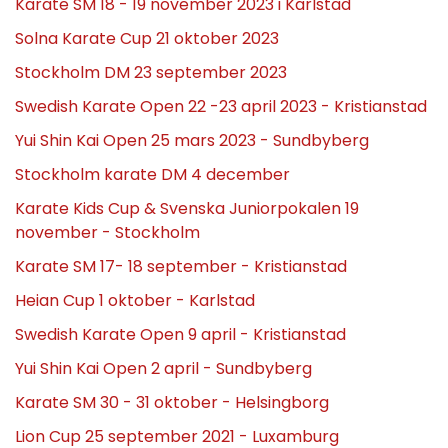
Karate SM 18 - 19 november 2023 i Karlstad
Solna Karate Cup 21 oktober 2023
Stockholm DM 23 september 2023
Swedish Karate Open 22 -23 april 2023 - Kristianstad
Yui Shin Kai Open 25 mars 2023 - Sundbyberg
Stockholm karate DM 4 december
Karate Kids Cup & Svenska Juniorpokalen 19
november - Stockholm
Karate SM 17- 18 september - Kristianstad
Heian Cup 1 oktober - Karlstad
Swedish Karate Open 9 april - Kristianstad
Yui Shin Kai Open 2 april - Sundbyberg
Karate SM 30 - 31 oktober - Helsingborg
Lion Cup 25 september 2021 - Luxamburg