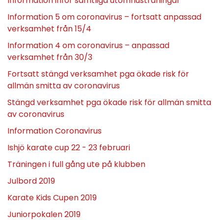
Information inför samtliga utomhusträningar
Information 5 om coronavirus – fortsatt anpassad
verksamhet från 15/4
Information 4 om coronavirus – anpassad
verksamhet från 30/3
Fortsatt stängd verksamhet pga ökade risk för
allmän smitta av coronavirus
Stängd verksamhet pga ökade risk för allmän smitta
av coronavirus
Information Coronavirus
Ishjö karate cup 22 - 23 februari
Träningen i full gång ute på klubben
Julbord 2019
Karate Kids Cupen 2019
Juniorpokalen 2019