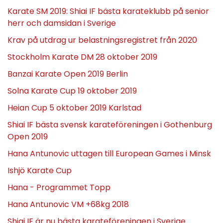
Karate SM 2019: Shiai IF bästa karateklubb på senior
herr och damsidan i Sverige
Krav på utdrag ur belastningsregistret från 2020
Stockholm Karate DM 28 oktober 2019
Banzai Karate Open 2019 Berlin
Solna Karate Cup 19 oktober 2019
Heian Cup 5 oktober 2019 Karlstad
Shiai IF bästa svensk karateföreningen i Gothenburg
Open 2019
Hana Antunovic uttagen till European Games i Minsk
Ishjö Karate Cup
Hana - Programmet Topp
Hana Antunovic VM +68kg 2018
Shiai IF är nu bästa karateföreningen i Sverige