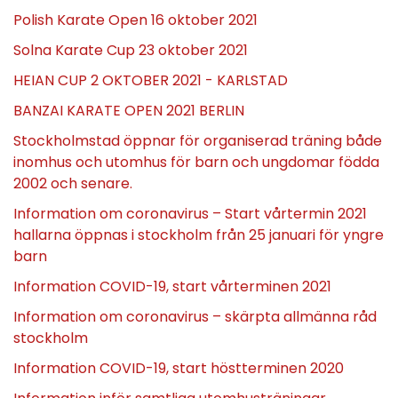
Polish Karate Open 16 oktober 2021
Solna Karate Cup 23 oktober 2021
HEIAN CUP 2 OKTOBER 2021 - KARLSTAD
BANZAI KARATE OPEN 2021 BERLIN
Stockholmstad öppnar för organiserad träning både
inomhus och utomhus för barn och ungdomar födda
2002 och senare.
Information om coronavirus – Start vårtermin 2021
hallarna öppnas i stockholm från 25 januari för yngre
barn
Information COVID-19, start vårterminen 2021
Information om coronavirus – skärpta allmänna råd
stockholm
Information COVID-19, start höstterminen 2020