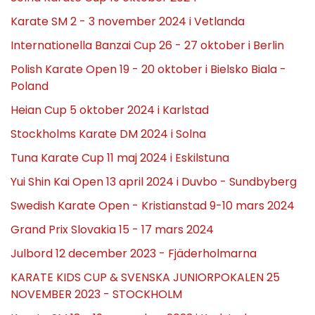
Karate SM 2 - 3 november 2024 i Vetlanda
Internationella Banzai Cup 26 - 27 oktober i Berlin
Polish Karate Open 19 - 20 oktober i Bielsko Biala -
Poland
Heian Cup 5 oktober 2024 i Karlstad
Stockholms Karate DM 2024 i Solna
Tuna Karate Cup 11 maj 2024 i Eskilstuna
Yui Shin Kai Open 13 april 2024 i Duvbo - Sundbyberg
Swedish Karate Open - Kristianstad 9-10 mars 2024
Grand Prix Slovakia 15 - 17 mars 2024
Julbord 12 december 2023 - Fjäderholmarna
KARATE KIDS CUP & SVENSKA JUNIORPOKALEN 25
NOVEMBER 2023 - STOCKHOLM