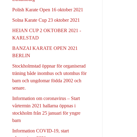
Polish Karate Open 16 oktober 2021
Solna Karate Cup 23 oktober 2021
HEIAN CUP 2 OKTOBER 2021 -
KARLSTAD
BANZAI KARATE OPEN 2021
BERLIN
Stockholmstad öppnar för organiserad
träning både inomhus och utomhus för
barn och ungdomar födda 2002 och
senare.
Information om coronavirus – Start
vårtermin 2021 hallarna öppnas i
stockholm från 25 januari för yngre
barn
Information COVID-19, start