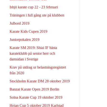
Ishjö karate cup 22 - 23 februari
Träningen i full gång ute på klubben
Julbord 2019
Karate Kids Cupen 2019
Juniorpokalen 2019
Karate SM 2019: Shiai IF bästa
karateklubb på senior herr och
damsidan i Sverige
Krav på utdrag ur belastningsregistret
från 2020
Stockholm Karate DM 28 oktober 2019
Banzai Karate Open 2019 Berlin
Solna Karate Cup 19 oktober 2019
Heian Cup 5 oktober 2019 Karlstad