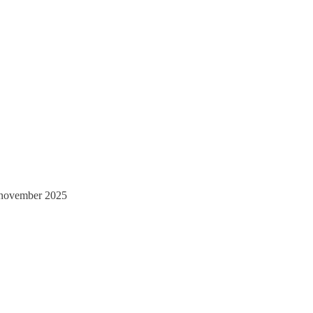
november 2025