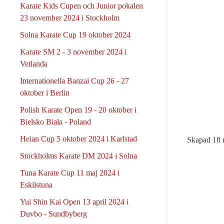
Karate Kids Cupen och Junior pokalen
23 november 2024 i Stockholm
Solna Karate Cup 19 oktober 2024
Karate SM 2 - 3 november 2024 i
Vetlanda
Internationella Banzai Cup 26 - 27
oktober i Berlin
Polish Karate Open 19 - 20 oktober i
Bielsko Biala - Poland
Heian Cup 5 oktober 2024 i Karlstad
Skapad
18 
Stockholms Karate DM 2024 i Solna
Tuna Karate Cup 11 maj 2024 i
Eskilstuna
Yui Shin Kai Open 13 april 2024 i
Duvbo - Sundbyberg