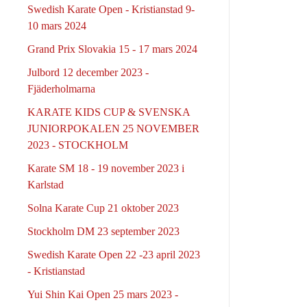
Swedish Karate Open - Kristianstad 9-
10 mars 2024
Grand Prix Slovakia 15 - 17 mars 2024
Julbord 12 december 2023 -
Fjäderholmarna
KARATE KIDS CUP & SVENSKA
JUNIORPOKALEN 25 NOVEMBER
2023 - STOCKHOLM
Karate SM 18 - 19 november 2023 i
Karlstad
Solna Karate Cup 21 oktober 2023
Stockholm DM 23 september 2023
Swedish Karate Open 22 -23 april 2023
- Kristianstad
Yui Shin Kai Open 25 mars 2023 -