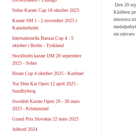
Den 20 sept
Solna Karate Cup 18 oktober 2025
Klubben pre
intensiva t
Karate SM 1 - 2 november 2025 i
medaljutbyt
Katarineholm
sin närvaro
Internationella Banzai Cup 4 - 5
oktober i Berlin - Tyskland
Stockholm karate DM 20 september
2025 - Solna
Heian Cup 4 oktober 2025 - Karlstad
Yui Shin Kai Open 12 april 2025 -
Sundbyberg
Swedish Karate Open 29 - 30 mars
2025 - Kristianstad
Grand Prix Slovakia 22 mars 2025
Julbord 2024