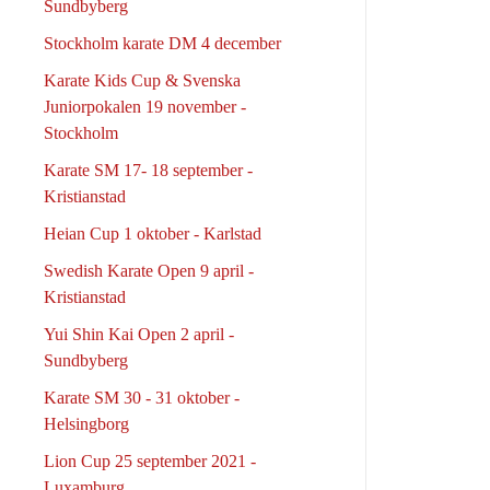
Sundbyberg
Stockholm karate DM 4 december
Karate Kids Cup & Svenska
Juniorpokalen 19 november -
Stockholm
Karate SM 17- 18 september -
Kristianstad
Heian Cup 1 oktober - Karlstad
Swedish Karate Open 9 april -
Kristianstad
Yui Shin Kai Open 2 april -
Sundbyberg
Karate SM 30 - 31 oktober -
Helsingborg
Lion Cup 25 september 2021 -
Luxamburg