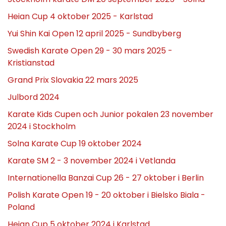
Heian Cup 4 oktober 2025 - Karlstad
Yui Shin Kai Open 12 april 2025 - Sundbyberg
Swedish Karate Open 29 - 30 mars 2025 -
Kristianstad
Grand Prix Slovakia 22 mars 2025
Julbord 2024
Karate Kids Cupen och Junior pokalen 23 november
2024 i Stockholm
Solna Karate Cup 19 oktober 2024
Karate SM 2 - 3 november 2024 i Vetlanda
Internationella Banzai Cup 26 - 27 oktober i Berlin
Polish Karate Open 19 - 20 oktober i Bielsko Biala -
Poland
Heian Cup 5 oktober 2024 i Karlstad