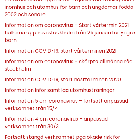
inomhus och utomhus för barn och ungdomar födda
2002 och senare.
Information om coronavirus – Start vårtermin 2021
hallarna öppnas i stockholm från 25 januari för yngre
barn
Information COVID-19, start vårterminen 2021
Information om coronavirus – skärpta allmänna råd
stockholm
Information COVID-19, start höstterminen 2020
Information inför samtliga utomhusträningar
Information 5 om coronavirus – fortsatt anpassad
verksamhet från 15/4
Information 4 om coronavirus – anpassad
verksamhet från 30/3
Fortsatt stängd verksamhet pga ökade risk för