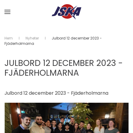
Skip to main content
Hem
Nyheter
Julbord 12 december 2023 -
Fjäderholmarna
JULBORD 12 DECEMBER 2023 -
FJÄDERHOLMARNA
Julbord 12 december 2023 - Fjäderholmarna