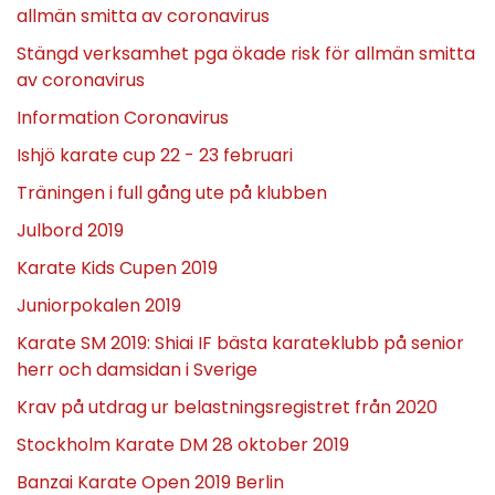
allmän smitta av coronavirus
Stängd verksamhet pga ökade risk för allmän smitta
av coronavirus
Information Coronavirus
Ishjö karate cup 22 - 23 februari
Träningen i full gång ute på klubben
Julbord 2019
Karate Kids Cupen 2019
Juniorpokalen 2019
Karate SM 2019: Shiai IF bästa karateklubb på senior
herr och damsidan i Sverige
Krav på utdrag ur belastningsregistret från 2020
Stockholm Karate DM 28 oktober 2019
Banzai Karate Open 2019 Berlin