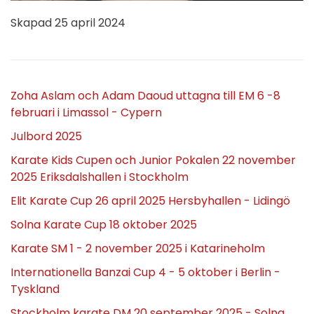
Skapad
25 april 2024
Zoha Aslam och Adam Daoud uttagna till EM 6 -8
februari i Limassol - Cypern
Julbord 2025
Karate Kids Cupen och Junior Pokalen 22 november
2025 Eriksdalshallen i Stockholm
Elit Karate Cup 26 april 2025 Hersbyhallen - Lidingö
Solna Karate Cup 18 oktober 2025
Karate SM 1 - 2 november 2025 i Katarineholm
Internationella Banzai Cup 4 - 5 oktober i Berlin -
Tyskland
Stockholm karate DM 20 september 2025 - Solna