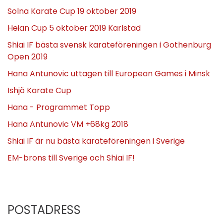
Solna Karate Cup 19 oktober 2019
Heian Cup 5 oktober 2019 Karlstad
Shiai IF bästa svensk karateföreningen i Gothenburg
Open 2019
Hana Antunovic uttagen till European Games i Minsk
Ishjö Karate Cup
Hana - Programmet Topp
Hana Antunovic VM +68kg 2018
Shiai IF är nu bästa karateföreningen i Sverige
EM-brons till Sverige och Shiai IF!
POSTADRESS