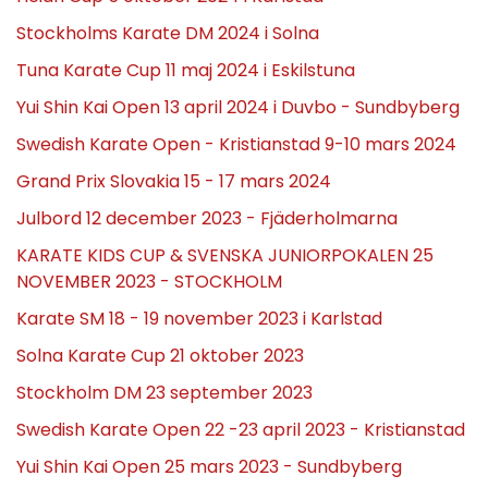
Stockholms Karate DM 2024 i Solna
Tuna Karate Cup 11 maj 2024 i Eskilstuna
Yui Shin Kai Open 13 april 2024 i Duvbo - Sundbyberg
Swedish Karate Open - Kristianstad 9-10 mars 2024
Grand Prix Slovakia 15 - 17 mars 2024
Julbord 12 december 2023 - Fjäderholmarna
KARATE KIDS CUP & SVENSKA JUNIORPOKALEN 25
NOVEMBER 2023 - STOCKHOLM
Karate SM 18 - 19 november 2023 i Karlstad
Solna Karate Cup 21 oktober 2023
Stockholm DM 23 september 2023
Swedish Karate Open 22 -23 april 2023 - Kristianstad
Yui Shin Kai Open 25 mars 2023 - Sundbyberg