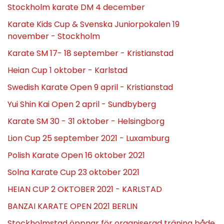
Stockholm karate DM 4 december
Karate Kids Cup & Svenska Juniorpokalen 19
november - Stockholm
Karate SM 17- 18 september - Kristianstad
Heian Cup 1 oktober - Karlstad
Swedish Karate Open 9 april - Kristianstad
Yui Shin Kai Open 2 april - Sundbyberg
Karate SM 30 - 31 oktober - Helsingborg
Lion Cup 25 september 2021 - Luxamburg
Polish Karate Open 16 oktober 2021
Solna Karate Cup 23 oktober 2021
HEIAN CUP 2 OKTOBER 2021 - KARLSTAD
BANZAI KARATE OPEN 2021 BERLIN
Stockholmstad öppnar för organiserad träning både