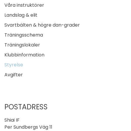
Våra instruktörer
Landslag & elit
Svartbälten & högre dan-grader
Träningsschema
Träningslokaler
Klubbinformation
Styrelse
Avgifter
POSTADRESS
Shiai IF
Per Sundbergs Väg 11