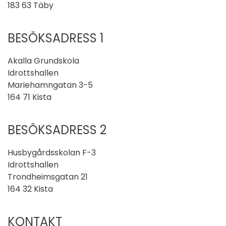
183 63 Täby
BESÖKSADRESS 1
Akalla Grundskola
Idrottshallen
Mariehamngatan 3-5
164 71 Kista
BESÖKSADRESS 2
Husbygårdsskolan F-3
Idrottshallen
Trondheimsgatan 21
164 32 Kista
KONTAKT