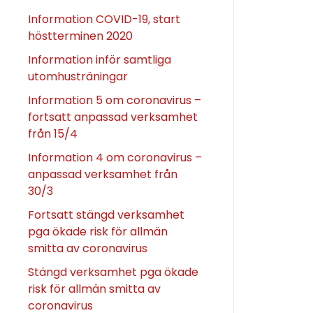
Information COVID-19, start
höstterminen 2020
Information inför samtliga
utomhusträningar
Information 5 om coronavirus –
fortsatt anpassad verksamhet
från 15/4
Information 4 om coronavirus –
anpassad verksamhet från
30/3
Fortsatt stängd verksamhet
pga ökade risk för allmän
smitta av coronavirus
Stängd verksamhet pga ökade
risk för allmän smitta av
coronavirus