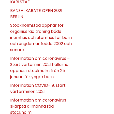
KARLSTAD
BANZAI KARATE OPEN 2021
BERLIN
Stockholmstad öppnar för
organiserad träning både
inomhus och utomhus för barn
och ungdomar födda 2002 och
senare.
Information om coronavirus –
Start vårtermin 2021 hallarna
öppnas i stockholm från 25
januari för yngre barn
Information COVID-19, start
vårterminen 2021
Information om coronavirus –
skärpta allmänna råd
stockholm