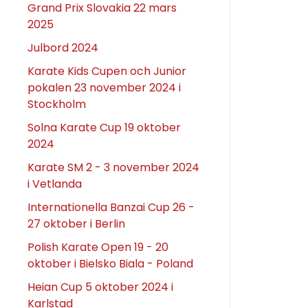
Grand Prix Slovakia 22 mars
2025
Julbord 2024
Karate Kids Cupen och Junior
pokalen 23 november 2024 i
Stockholm
Solna Karate Cup 19 oktober
2024
Karate SM 2 - 3 november 2024
i Vetlanda
Internationella Banzai Cup 26 -
27 oktober i Berlin
Polish Karate Open 19 - 20
oktober i Bielsko Biala - Poland
Heian Cup 5 oktober 2024 i
Karlstad