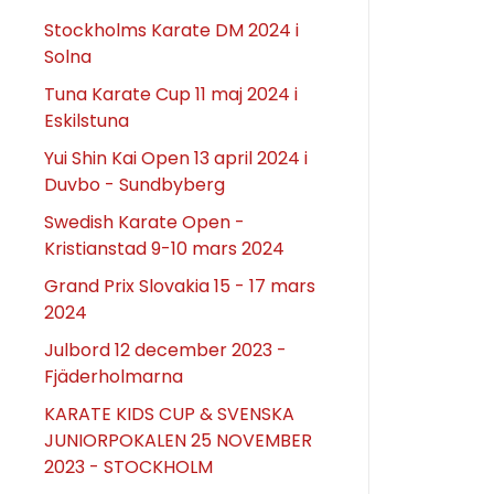
Stockholms Karate DM 2024 i
Solna
Tuna Karate Cup 11 maj 2024 i
Eskilstuna
Yui Shin Kai Open 13 april 2024 i
Duvbo - Sundbyberg
Swedish Karate Open -
Kristianstad 9-10 mars 2024
Grand Prix Slovakia 15 - 17 mars
2024
Julbord 12 december 2023 -
Fjäderholmarna
KARATE KIDS CUP & SVENSKA
JUNIORPOKALEN 25 NOVEMBER
2023 - STOCKHOLM