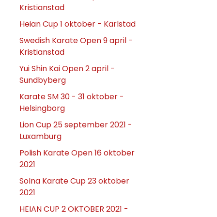
Kristianstad
Heian Cup 1 oktober - Karlstad
Swedish Karate Open 9 april -
Kristianstad
Yui Shin Kai Open 2 april -
Sundbyberg
Karate SM 30 - 31 oktober -
Helsingborg
Lion Cup 25 september 2021 -
Luxamburg
Polish Karate Open 16 oktober
2021
Solna Karate Cup 23 oktober
2021
HEIAN CUP 2 OKTOBER 2021 -