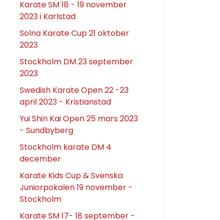
Karate SM 18 - 19 november
2023 i Karlstad
Solna Karate Cup 21 oktober
2023
Stockholm DM 23 september
2023
Swedish Karate Open 22 -23
april 2023 - Kristianstad
Yui Shin Kai Open 25 mars 2023
- Sundbyberg
Stockholm karate DM 4
december
Karate Kids Cup & Svenska
Juniorpokalen 19 november -
Stockholm
Karate SM 17- 18 september -