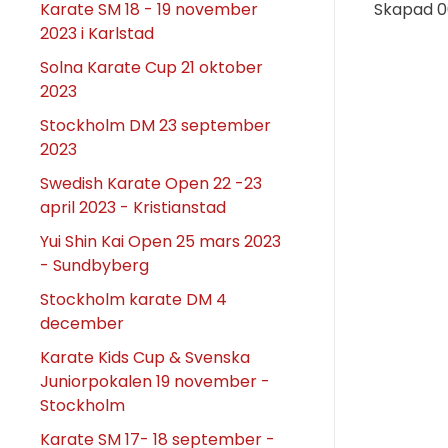
Karate SM 18 - 19 november
Skapad
0
2023 i Karlstad
Solna Karate Cup 21 oktober
2023
Stockholm DM 23 september
2023
Swedish Karate Open 22 -23
april 2023 - Kristianstad
Yui Shin Kai Open 25 mars 2023
- Sundbyberg
Stockholm karate DM 4
december
Karate Kids Cup & Svenska
Juniorpokalen 19 november -
Stockholm
Karate SM 17- 18 september -