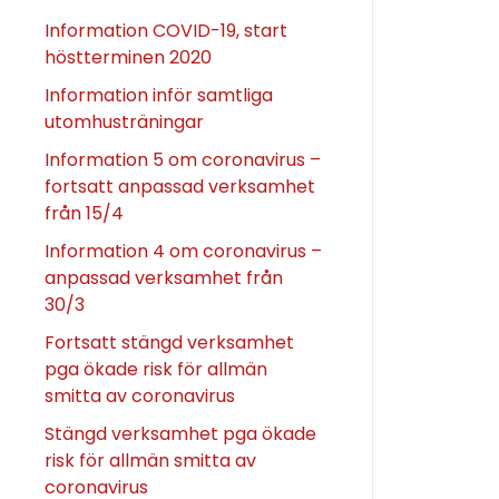
Information COVID-19, start
höstterminen 2020
Information inför samtliga
utomhusträningar
Information 5 om coronavirus –
fortsatt anpassad verksamhet
från 15/4
Information 4 om coronavirus –
anpassad verksamhet från
30/3
Fortsatt stängd verksamhet
pga ökade risk för allmän
smitta av coronavirus
Stängd verksamhet pga ökade
risk för allmän smitta av
coronavirus