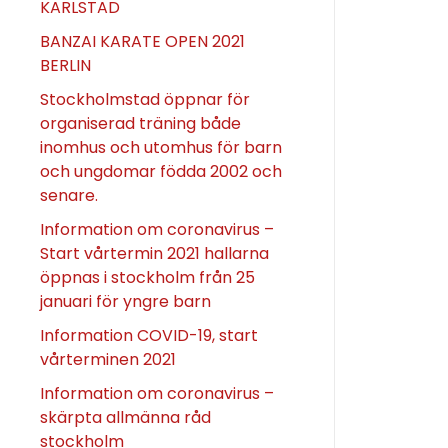
KARLSTAD
BANZAI KARATE OPEN 2021
BERLIN
Stockholmstad öppnar för
organiserad träning både
inomhus och utomhus för barn
och ungdomar födda 2002 och
senare.
Information om coronavirus –
Start vårtermin 2021 hallarna
öppnas i stockholm från 25
januari för yngre barn
Information COVID-19, start
vårterminen 2021
Information om coronavirus –
skärpta allmänna råd
stockholm