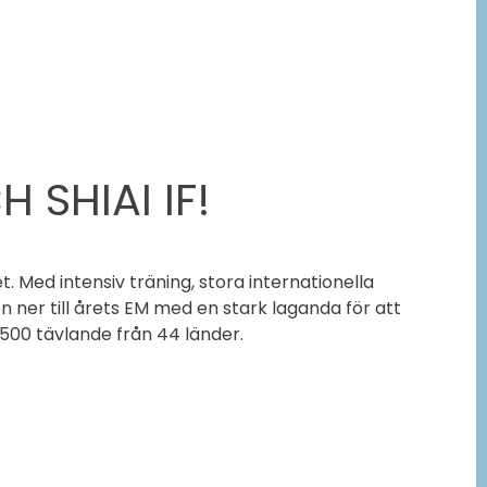
 SHIAI IF!
. Med intensiv träning, stora internationella
 ner till årets EM med en stark laganda för att
 500 tävlande från 44 länder.