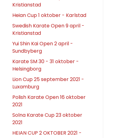
Kristianstad
Heian Cup 1 oktober - Karlstad
Swedish Karate Open 9 april -
Kristianstad
Yui Shin Kai Open 2 april -
Sundbyberg
Karate SM 30 - 31 oktober -
Helsingborg
Lion Cup 25 september 2021 -
Luxamburg
Polish Karate Open 16 oktober
2021
Solna Karate Cup 23 oktober
2021
HEIAN CUP 2 OKTOBER 2021 -